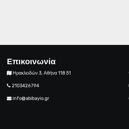
Επικοινωνία
Ηρακλειδών 3, Αθήνα 118 51
2103426794
info@abibayio.gr