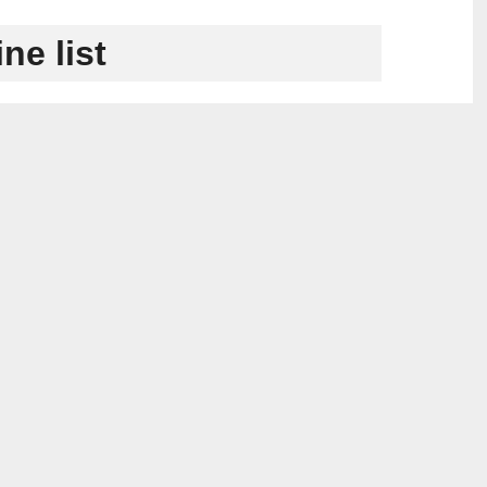
ne list