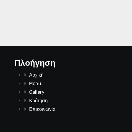
Πλοήγηση
Αρχική
Menu
Gallery
Κράτηση
Επικοινωνία