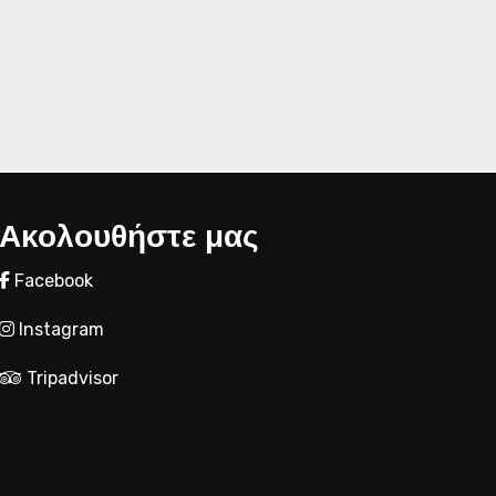
Ακολουθήστε μας
Facebook
Instagram
Tripadvisor